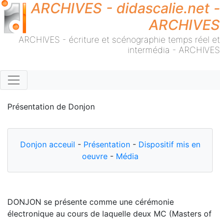
ARCHIVES - didascalie.net -
ARCHIVES
ARCHIVES - écriture et scénographie temps réel et
intermédia - ARCHIVES
Présentation de Donjon
Donjon acceuil
-
Présentation
-
Dispositif mis en
oeuvre
-
Média
DONJON se présente comme une cérémonie
électronique au cours de laquelle deux MC (Masters of