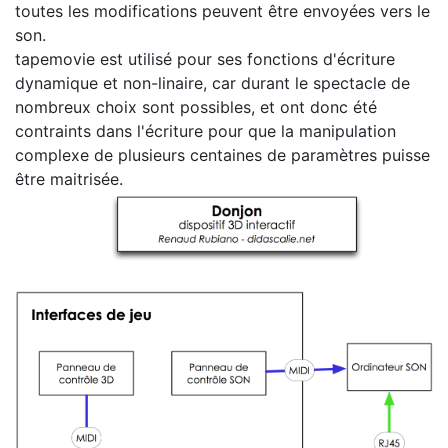
toutes les modifications peuvent être envoyées vers le
son.
tapemovie est utilisé pour ses fonctions d'écriture
dynamique et non-linaire, car durant le spectacle de
nombreux choix sont possibles, et ont donc été
contraints dans l'écriture pour que la manipulation
complexe de plusieurs centaines de paramètres puisse
être maitrisée.