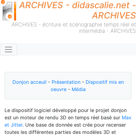
ARCHIVES - didascalie.net -
ARCHIVES
ARCHIVES - écriture et scénographie temps réel et
intermédia - ARCHIVES
Donjon acceuil
-
Présentation
-
Dispositif mis en
oeuvre
-
Média
Le dispositif logiciel développé pour le projet donjon
est un moteur de rendu 3D en temps réel basé sur
Max
et Jitter
. Une base de donnée est crée pour recenser
toutes les différentes parties des modèles 3D et