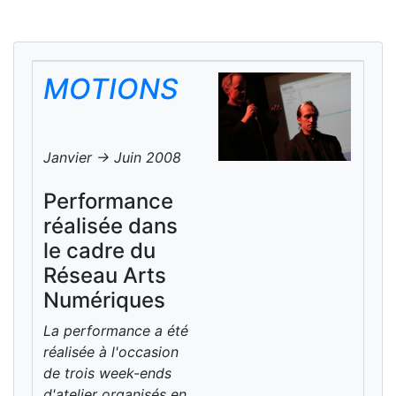
MOTIONS
Janvier -> Juin 2008
Performance
réalisée dans
le cadre du
Réseau Arts
Numériques
La performance a été
réalisée à l'occasion
de trois week-ends
d'atelier organisés en