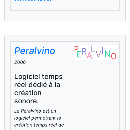
Peralvino
2006
Logiciel temps
réel dédié à la
création
sonore.
Le Peralvino est un
logiciel permettant la
création temps réel de