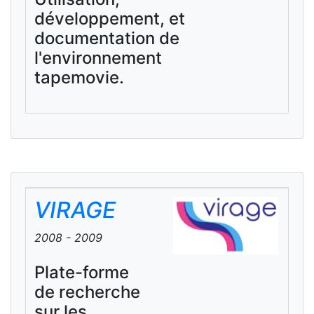
développement, et
documentation de
l'environnement
tapemovie.
VIRAGE
2008 - 2009
Plate-forme
de recherche
sur les