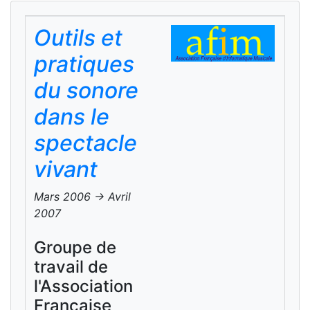
Outils et
pratiques
du sonore
dans le
spectacle
vivant
Mars 2006 -> Avril
2007
Groupe de
travail de
l'Association
Française