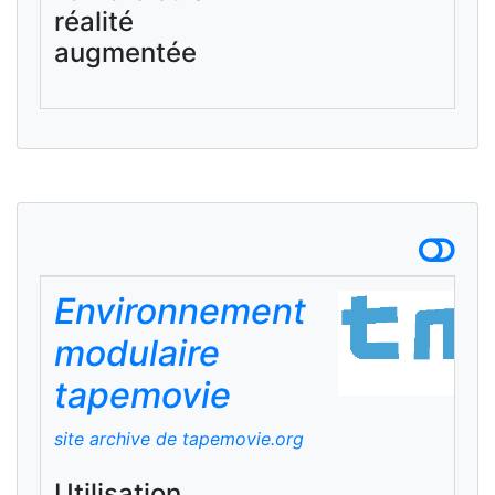
réalité
augmentée
Environnement
modulaire
tapemovie
site archive de tapemovie.org
Utilisation,