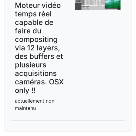
Moteur vidéo
temps réel
capable de
faire du
compositing
via 12 layers,
des buffers et
plusieurs
acquisitions
caméras. OSX
only !!
actuellement non
maintenu