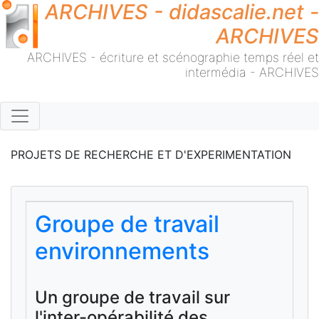
ARCHIVES - didascalie.net -
ARCHIVES
ARCHIVES - écriture et scénographie temps réel et
intermédia - ARCHIVES
PROJETS DE RECHERCHE ET D'EXPERIMENTATION
Groupe de travail
environnements
Un groupe de travail sur
l'inter-opérabilité des