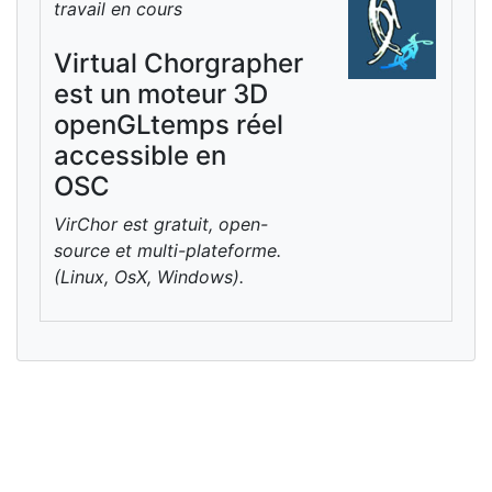
travail en cours
Virtual Chorgrapher
est un moteur 3D
openGLtemps réel
accessible en
OSC
VirChor est gratuit, open-
source et multi-plateforme.
(Linux, OsX, Windows).