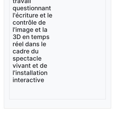
travail
questionnant
l'écriture et le
contrôle de
l'image et la
3D en temps
réel dans le
cadre du
spectacle
vivant et de
l'installation
interactive