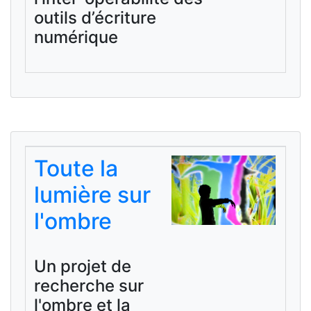
outils d’écriture
numérique
Toute la
lumière sur
l'ombre
Un projet de
recherche sur
l'ombre et la