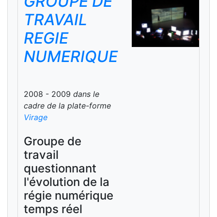
GROUPE DE
TRAVAIL
REGIE
NUMERIQUE
2008 - 2009
dans le
cadre de la plate-forme
Virage
Groupe de
travail
questionnant
l'évolution de la
régie numérique
temps réel