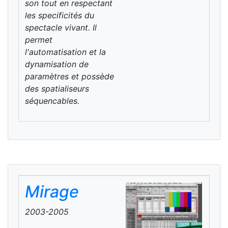
son tout en respectant
les specificités du
spectacle vivant. Il
permet
l'automatisation et la
dynamisation de
paramètres et possède
des spatialiseurs
séquencables.
Mirage
2003-2005