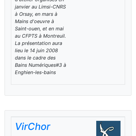
janvier au Limsi-CNRS
à Orsay, en mars à
Mains d'oeuvre à
Saint-ouen, et en mai
au CFPTS à Montreuil.
La présentation aura
lieu le 14 juin 2008
dans le cadre des
Bains Numériques#3 à
Enghien-les-bains
VirChor