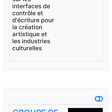
interfaces de
contrôle et
d'écriture pour
la création
artistique et
les industries
culturelles