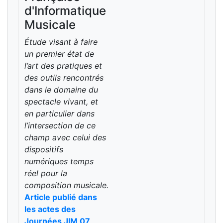
d'Informatique
Musicale
Étude visant à faire
un premier état de
l’art des pratiques et
des outils rencontrés
dans le domaine du
spectacle vivant, et
en particulier dans
l’intersection de ce
champ avec celui des
dispositifs
numériques temps
réel pour la
composition musicale.
Article publié dans
les actes des
Journées JIM 07